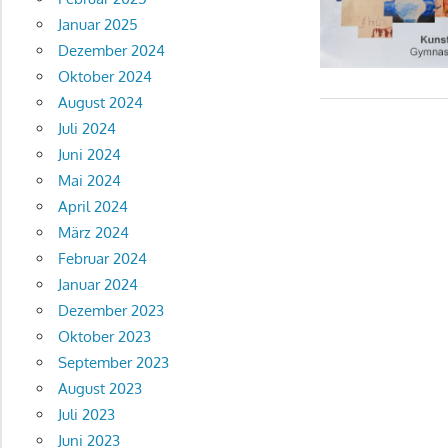
Januar 2025
Dezember 2024
Oktober 2024
August 2024
Juli 2024
Juni 2024
Mai 2024
April 2024
März 2024
Februar 2024
Januar 2024
Dezember 2023
Oktober 2023
September 2023
August 2023
Juli 2023
Juni 2023