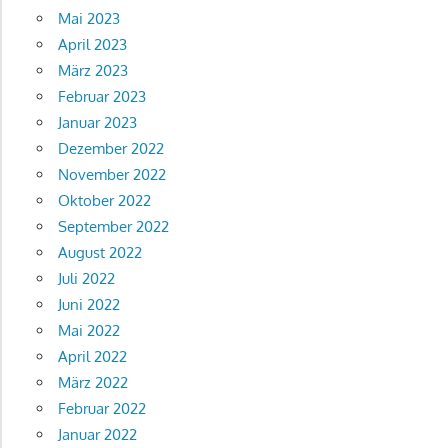
Mai 2023
April 2023
März 2023
Februar 2023
Januar 2023
Dezember 2022
November 2022
Oktober 2022
September 2022
August 2022
Juli 2022
Juni 2022
Mai 2022
April 2022
März 2022
Februar 2022
Januar 2022