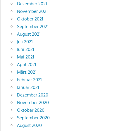
Dezember 2021
November 2021
Oktober 2021
September 2021
August 2021
Juli 2021
Juni 2021
Mai 2021
April 2021
März 2021
Februar 2021
Januar 2021
Dezember 2020
November 2020
Oktober 2020
September 2020
August 2020