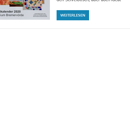
WEITERLESEN