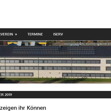
VEREIN
TERMINE
ISERV
R 2019
 zeigen ihr Können