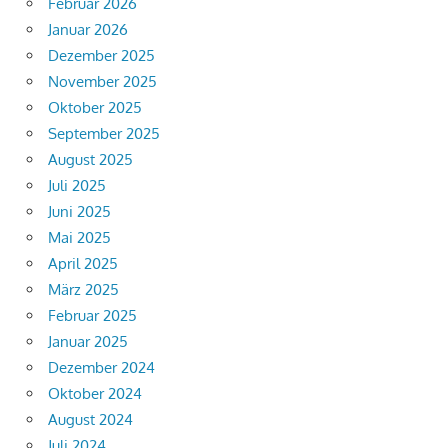
Februar 2026
Januar 2026
Dezember 2025
November 2025
Oktober 2025
September 2025
August 2025
Juli 2025
Juni 2025
Mai 2025
April 2025
März 2025
Februar 2025
Januar 2025
Dezember 2024
Oktober 2024
August 2024
Juli 2024