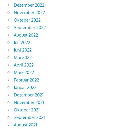
Dezember 2022
November 2022
Oktober 2022
September 2022
August 2022
Juli 2022
Juni 2022
Mai 2022
April 2022
März 2022
Februar 2022
Januar 2022
Dezember 2021
November 2021
Oktober 2021
September 2021
August 2021