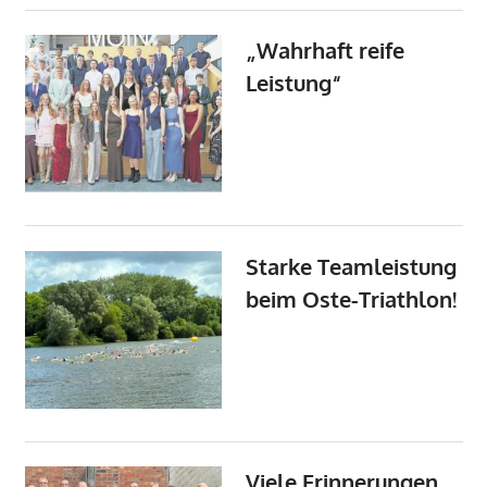
„Wahrhaft reife
Leistung“
Starke Teamleistung
beim Oste-Triathlon!
Viele Erinnerungen