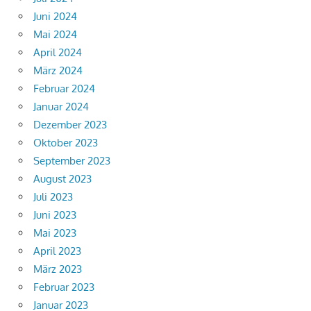
Juni 2024
Mai 2024
April 2024
März 2024
Februar 2024
Januar 2024
Dezember 2023
Oktober 2023
September 2023
August 2023
Juli 2023
Juni 2023
Mai 2023
April 2023
März 2023
Februar 2023
Januar 2023