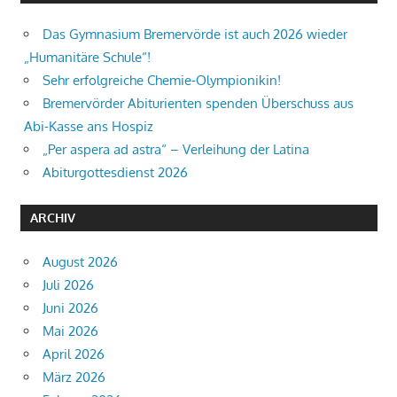
Das Gymnasium Bremervörde ist auch 2026 wieder
„Humanitäre Schule“!
Sehr erfolgreiche Chemie-Olympionikin!
Bremervörder Abiturienten spenden Überschuss aus
Abi-Kasse ans Hospiz
„Per aspera ad astra“ – Verleihung der Latina
Abiturgottesdienst 2026
ARCHIV
August 2026
Juli 2026
Juni 2026
Mai 2026
April 2026
März 2026