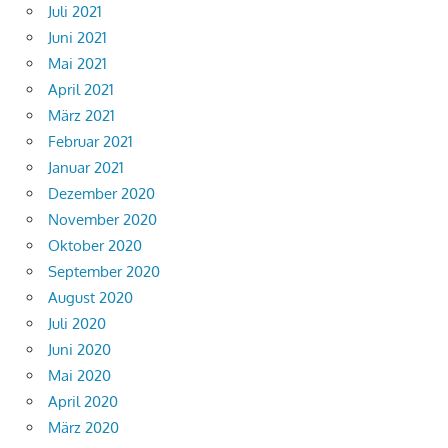
Juli 2021
Juni 2021
Mai 2021
April 2021
März 2021
Februar 2021
Januar 2021
Dezember 2020
November 2020
Oktober 2020
September 2020
August 2020
Juli 2020
Juni 2020
Mai 2020
April 2020
März 2020