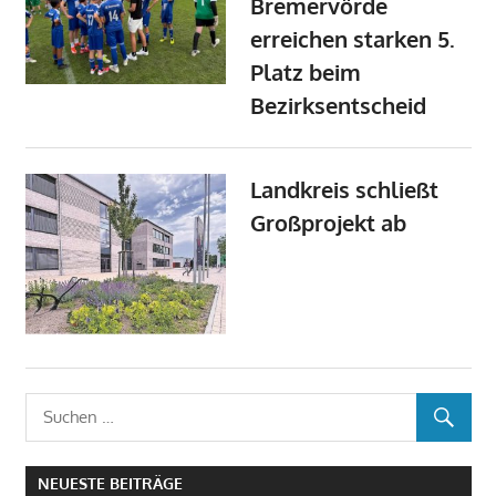
Bremervörde
erreichen starken 5.
Platz beim
Bezirksentscheid
Landkreis schließt
Großprojekt ab
NEUESTE BEITRÄGE