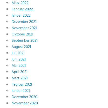
März 2022
Februar 2022
Januar 2022
Dezember 2021
November 2021
Oktober 2021
September 2021
August 2021
Juli 2021
Juni 2021
Mai 2021
April 2021
März 2021
Februar 2021
Januar 2021
Dezember 2020
November 2020