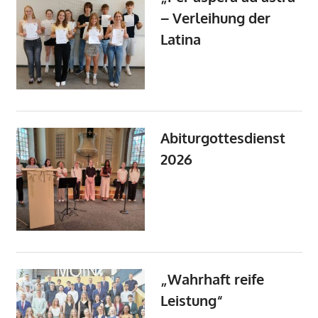
– Verleihung der
Latina
Abiturgottesdienst
2026
„Wahrhaft reife
Leistung“