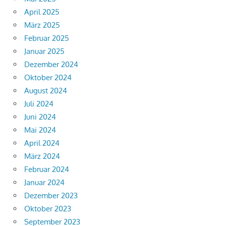
April 2025
März 2025
Februar 2025
Januar 2025
Dezember 2024
Oktober 2024
August 2024
Juli 2024
Juni 2024
Mai 2024
April 2024
März 2024
Februar 2024
Januar 2024
Dezember 2023
Oktober 2023
September 2023