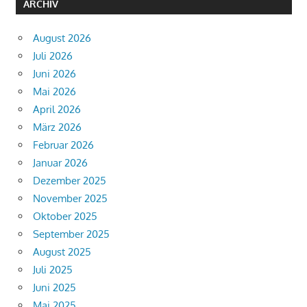
ARCHIV
August 2026
Juli 2026
Juni 2026
Mai 2026
April 2026
März 2026
Februar 2026
Januar 2026
Dezember 2025
November 2025
Oktober 2025
September 2025
August 2025
Juli 2025
Juni 2025
Mai 2025