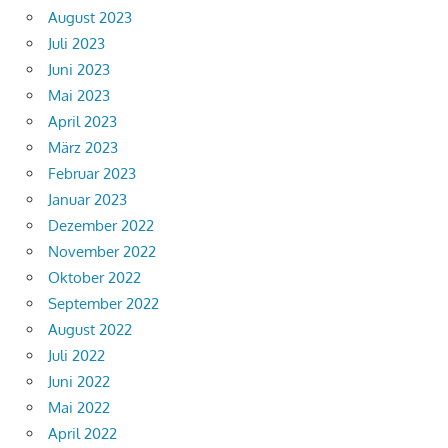
August 2023
Juli 2023
Juni 2023
Mai 2023
April 2023
März 2023
Februar 2023
Januar 2023
Dezember 2022
November 2022
Oktober 2022
September 2022
August 2022
Juli 2022
Juni 2022
Mai 2022
April 2022