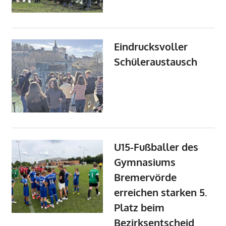
Eindrucksvoller
Schüleraustausch
U15-Fußballer des
Gymnasiums
Bremervörde
erreichen starken 5.
Platz beim
Bezirksentscheid