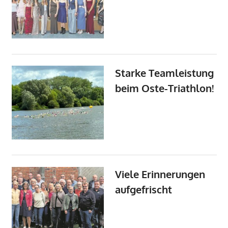
Starke Teamleistung
beim Oste-Triathlon!
Viele Erinnerungen
aufgefrischt