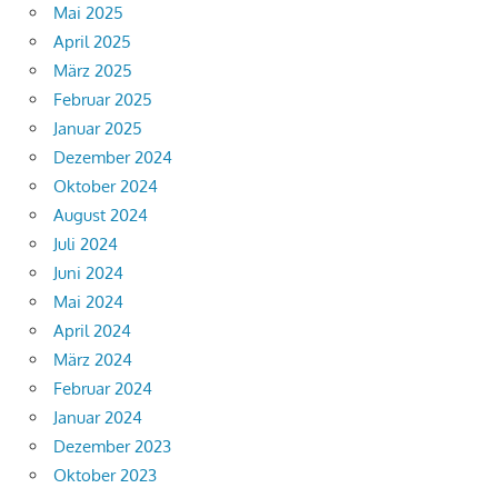
Mai 2025
April 2025
März 2025
Februar 2025
Januar 2025
Dezember 2024
Oktober 2024
August 2024
Juli 2024
Juni 2024
Mai 2024
April 2024
März 2024
Februar 2024
Januar 2024
Dezember 2023
Oktober 2023