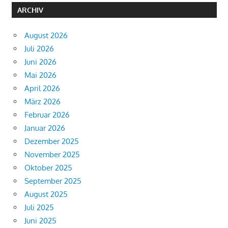
ARCHIV
August 2026
Juli 2026
Juni 2026
Mai 2026
April 2026
März 2026
Februar 2026
Januar 2026
Dezember 2025
November 2025
Oktober 2025
September 2025
August 2025
Juli 2025
Juni 2025