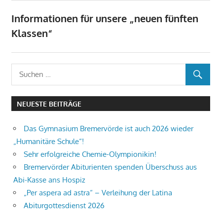
Informationen für unsere „neuen fünften
Klassen“
NEUESTE BEITRÄGE
Das Gymnasium Bremervörde ist auch 2026 wieder
„Humanitäre Schule“!
Sehr erfolgreiche Chemie-Olympionikin!
Bremervörder Abiturienten spenden Überschuss aus
Abi-Kasse ans Hospiz
„Per aspera ad astra“ – Verleihung der Latina
Abiturgottesdienst 2026