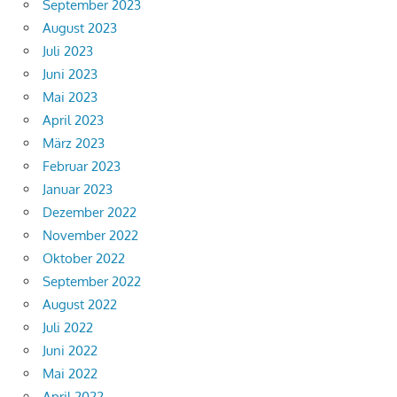
September 2023
August 2023
Juli 2023
Juni 2023
Mai 2023
April 2023
März 2023
Februar 2023
Januar 2023
Dezember 2022
November 2022
Oktober 2022
September 2022
August 2022
Juli 2022
Juni 2022
Mai 2022
April 2022