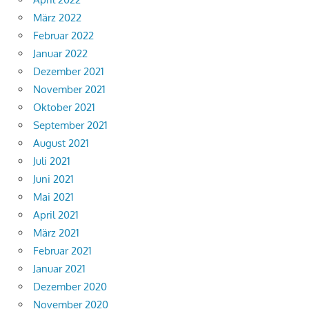
März 2022
Februar 2022
Januar 2022
Dezember 2021
November 2021
Oktober 2021
September 2021
August 2021
Juli 2021
Juni 2021
Mai 2021
April 2021
März 2021
Februar 2021
Januar 2021
Dezember 2020
November 2020