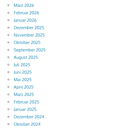
März 2026
Februar 2026
Januar 2026
Dezember 2025
November 2025
Oktober 2025
September 2025
August 2025
Juli 2025
Juni 2025
Mai 2025
April 2025
März 2025
Februar 2025
Januar 2025
Dezember 2024
Oktober 2024