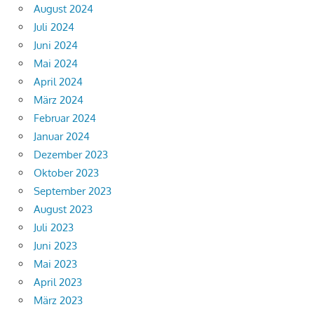
August 2024
Juli 2024
Juni 2024
Mai 2024
April 2024
März 2024
Februar 2024
Januar 2024
Dezember 2023
Oktober 2023
September 2023
August 2023
Juli 2023
Juni 2023
Mai 2023
April 2023
März 2023