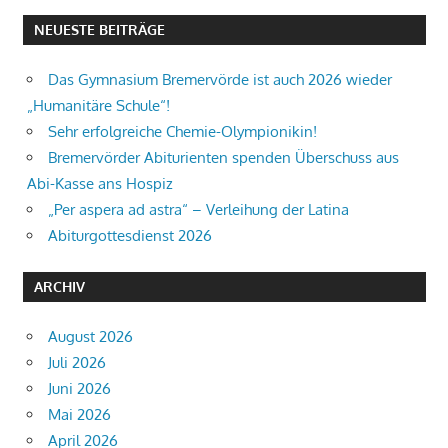
NEUESTE BEITRÄGE
Das Gymnasium Bremervörde ist auch 2026 wieder
„Humanitäre Schule“!
Sehr erfolgreiche Chemie-Olympionikin!
Bremervörder Abiturienten spenden Überschuss aus
Abi-Kasse ans Hospiz
„Per aspera ad astra“ – Verleihung der Latina
Abiturgottesdienst 2026
ARCHIV
August 2026
Juli 2026
Juni 2026
Mai 2026
April 2026