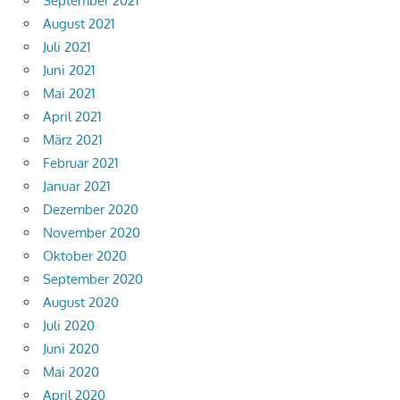
September 2021
August 2021
Juli 2021
Juni 2021
Mai 2021
April 2021
März 2021
Februar 2021
Januar 2021
Dezember 2020
November 2020
Oktober 2020
September 2020
August 2020
Juli 2020
Juni 2020
Mai 2020
April 2020