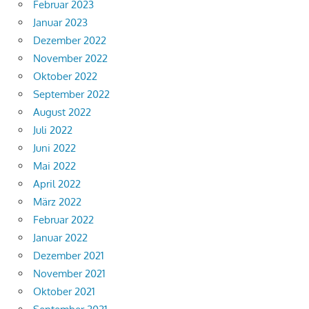
Februar 2023
Januar 2023
Dezember 2022
November 2022
Oktober 2022
September 2022
August 2022
Juli 2022
Juni 2022
Mai 2022
April 2022
März 2022
Februar 2022
Januar 2022
Dezember 2021
November 2021
Oktober 2021