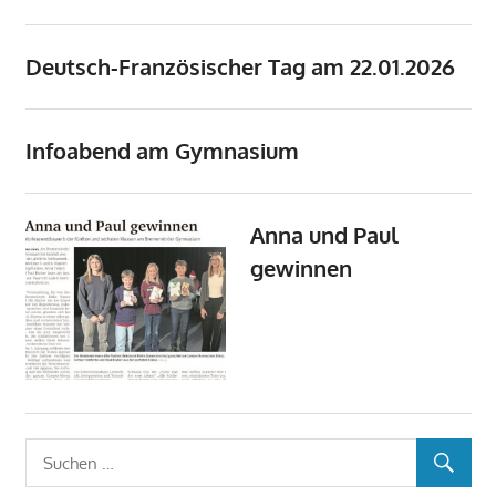
Deutsch-Französischer Tag am 22.01.2026
Infoabend am Gymnasium
Anna und Paul
gewinnen