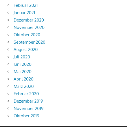
Februar 2021
Januar 2021
Dezember 2020
November 2020
Oktober 2020
September 2020
August 2020
Juli 2020
Juni 2020
Mai 2020
April 2020
März 2020
Februar 2020
Dezember 2019
November 2019
Oktober 2019