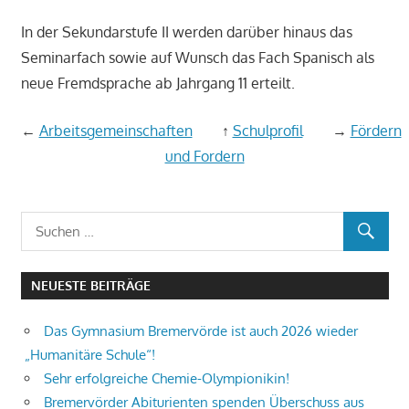
In der Sekundarstufe II werden darüber hinaus das
Seminarfach sowie auf Wunsch das Fach Spanisch als
neue Fremdsprache ab Jahrgang 11 erteilt.
←
Arbeitsgemeinschaften
↑
Schulprofil
→
Fördern
und Fordern
NEUESTE BEITRÄGE
Das Gymnasium Bremervörde ist auch 2026 wieder
„Humanitäre Schule“!
Sehr erfolgreiche Chemie-Olympionikin!
Bremervörder Abiturienten spenden Überschuss aus