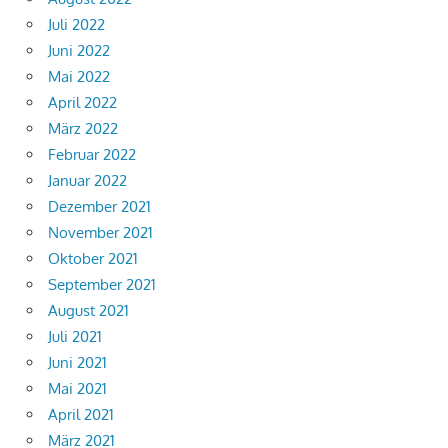
Juli 2022
Juni 2022
Mai 2022
April 2022
März 2022
Februar 2022
Januar 2022
Dezember 2021
November 2021
Oktober 2021
September 2021
August 2021
Juli 2021
Juni 2021
Mai 2021
April 2021
März 2021