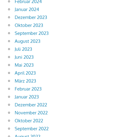
Februar 2024
Januar 2024
Dezember 2023
Oktober 2023
September 2023
August 2023
Juli 2023
Juni 2023
Mai 2023
April 2023
März 2023
Februar 2023
Januar 2023
Dezember 2022
November 2022
Oktober 2022
September 2022
August 2022