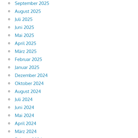
September 2025
August 2025
Juli 2025
Juni 2025
Mai 2025
April 2025
März 2025
Februar 2025
Januar 2025
Dezember 2024
Oktober 2024
August 2024
Juli 2024
Juni 2024
Mai 2024
April 2024
März 2024