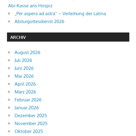
Abi-Kasse ans Hospiz
„Per aspera ad astra“ – Verleihung der Latina
Abiturgottesdienst 2026
ARCHIV
August 2026
Juli 2026
Juni 2026
Mai 2026
April 2026
März 2026
Februar 2026
Januar 2026
Dezember 2025
November 2025
Oktober 2025