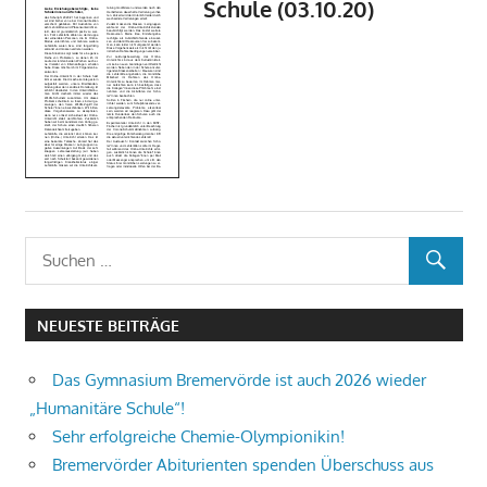
Schule (03.10.20)
NEUESTE BEITRÄGE
Das Gymnasium Bremervörde ist auch 2026 wieder
„Humanitäre Schule“!
Sehr erfolgreiche Chemie-Olympionikin!
Bremervörder Abiturienten spenden Überschuss aus