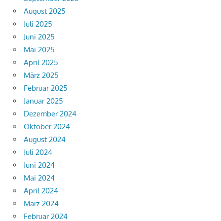
August 2025
Juli 2025
Juni 2025
Mai 2025
April 2025
März 2025
Februar 2025
Januar 2025
Dezember 2024
Oktober 2024
August 2024
Juli 2024
Juni 2024
Mai 2024
April 2024
März 2024
Februar 2024