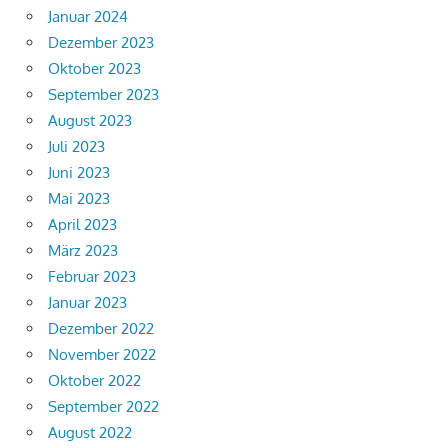
Januar 2024
Dezember 2023
Oktober 2023
September 2023
August 2023
Juli 2023
Juni 2023
Mai 2023
April 2023
März 2023
Februar 2023
Januar 2023
Dezember 2022
November 2022
Oktober 2022
September 2022
August 2022