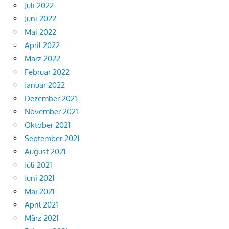
Juli 2022
Juni 2022
Mai 2022
April 2022
März 2022
Februar 2022
Januar 2022
Dezember 2021
November 2021
Oktober 2021
September 2021
August 2021
Juli 2021
Juni 2021
Mai 2021
April 2021
März 2021