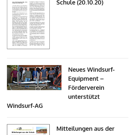
Schule (20.10.20)
Neues Windsurf-
Equipment –
Förderverein
unterstützt
Windsurf-AG
Mitteilungen aus der