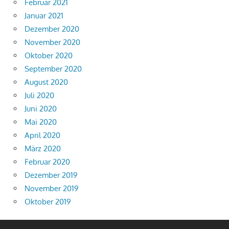
Februar 2021
Januar 2021
Dezember 2020
November 2020
Oktober 2020
September 2020
August 2020
Juli 2020
Juni 2020
Mai 2020
April 2020
März 2020
Februar 2020
Dezember 2019
November 2019
Oktober 2019