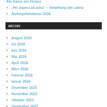
Abi-Kasse ans Hospiz
„Per aspera ad astra“ – Verleihung der Latina
Abiturgottesdienst 2026
ARCHIV
August 2026
Juli 2026
Juni 2026
Mai 2026
April 2026
März 2026
Februar 2026
Januar 2026
Dezember 2025
November 2025
Oktober 2025
September 2025