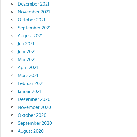
Dezember 2021
November 2021
Oktober 2021
September 2021
August 2021
Juli 2021
Juni 2021
Mai 2021
April 2021
März 2021
Februar 2021
Januar 2021
Dezember 2020
November 2020
Oktober 2020
September 2020
August 2020