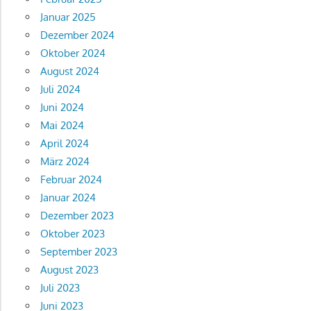
Januar 2025
Dezember 2024
Oktober 2024
August 2024
Juli 2024
Juni 2024
Mai 2024
April 2024
März 2024
Februar 2024
Januar 2024
Dezember 2023
Oktober 2023
September 2023
August 2023
Juli 2023
Juni 2023