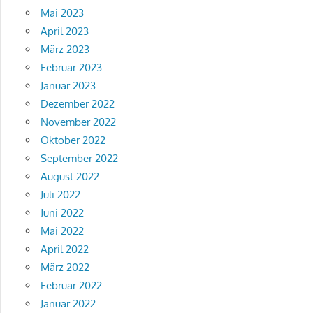
Mai 2023
April 2023
März 2023
Februar 2023
Januar 2023
Dezember 2022
November 2022
Oktober 2022
September 2022
August 2022
Juli 2022
Juni 2022
Mai 2022
April 2022
März 2022
Februar 2022
Januar 2022