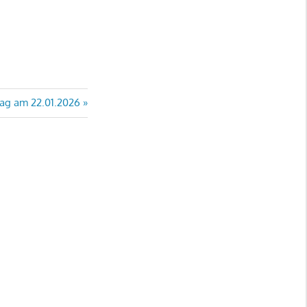
Tag am 22.01.2026