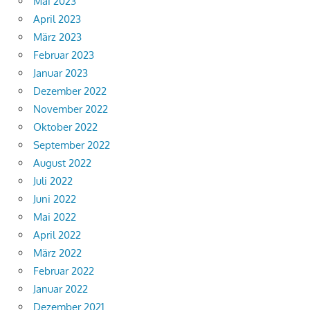
Mai 2023
April 2023
März 2023
Februar 2023
Januar 2023
Dezember 2022
November 2022
Oktober 2022
September 2022
August 2022
Juli 2022
Juni 2022
Mai 2022
April 2022
März 2022
Februar 2022
Januar 2022
Dezember 2021