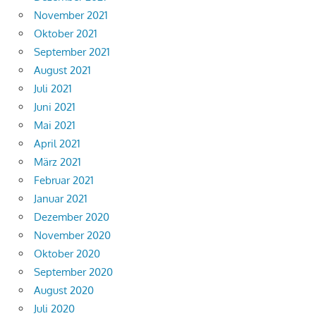
November 2021
Oktober 2021
September 2021
August 2021
Juli 2021
Juni 2021
Mai 2021
April 2021
März 2021
Februar 2021
Januar 2021
Dezember 2020
November 2020
Oktober 2020
September 2020
August 2020
Juli 2020