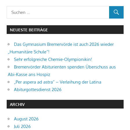
Beitrag:
NEUESTE BEITRÄGE
Das Gymnasium Bremervörde ist auch 2026 wieder
„Humanitäre Schule“!
Sehr erfolgreiche Chemie-Olympionikin!
Bremervörder Abiturienten spenden Überschuss aus
Abi-Kasse ans Hospiz
„Per aspera ad astra“ – Verleihung der Latina
Abiturgottesdienst 2026
ARCHIV
August 2026
Juli 2026