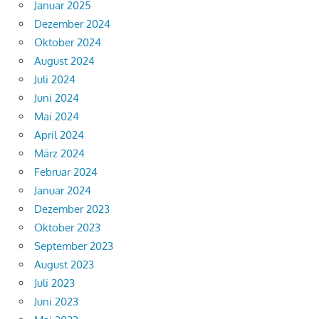
Januar 2025
Dezember 2024
Oktober 2024
August 2024
Juli 2024
Juni 2024
Mai 2024
April 2024
März 2024
Februar 2024
Januar 2024
Dezember 2023
Oktober 2023
September 2023
August 2023
Juli 2023
Juni 2023