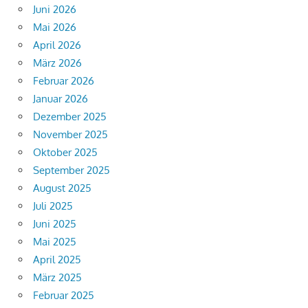
Juni 2026
Mai 2026
April 2026
März 2026
Februar 2026
Januar 2026
Dezember 2025
November 2025
Oktober 2025
September 2025
August 2025
Juli 2025
Juni 2025
Mai 2025
April 2025
März 2025
Februar 2025