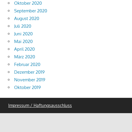
Oktober 2020
September 2020
August 2020
Juli 2020
Juni 2020
Mai 2020
April 2020
März 2020
Februar 2020
Dezember 2019
November 2019
Oktober 2019
Impressum / Haftungsausschluss