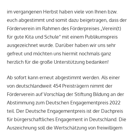
im vergangenen Herbst haben viele von Ihnen bzw.
euch abgestimmt und somit dazu beigetragen, dass der
Förderverein im Rahmen des Förderpreises „Verein(t)
für gute Kita und Schule“ mit einem Publikumspreis
ausgezeichnet wurde. Darüber haben wir uns sehr
gefreut und möchten uns hiermit nochmals ganz
herzlich für die große Unterstützung bedanken!
Ab sofort kann erneut abgestimmt werden. Als einer
von deutschlandweit 454 Preisträgern nimmt der
Förderverein auf Vorschlag der Stiftung Bildung an der
Abstimmung zum Deutschen Engagementpreis 2022
teil. Der Deutsche Engagementpreis ist der Dachpreis
für bürgerschaftliches Engagement in Deutschland. Die
Auszeichnung soll die Wertschätzung von freiwilligem