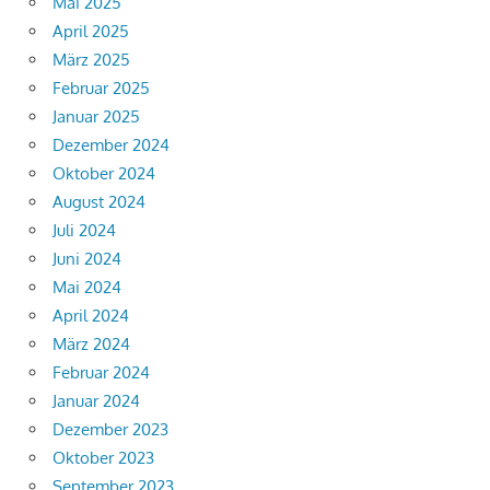
Mai 2025
April 2025
März 2025
Februar 2025
Januar 2025
Dezember 2024
Oktober 2024
August 2024
Juli 2024
Juni 2024
Mai 2024
April 2024
März 2024
Februar 2024
Januar 2024
Dezember 2023
Oktober 2023
September 2023