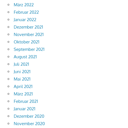
März 2022
Februar 2022
Januar 2022
Dezember 2021
November 2021
Oktober 2021
September 2021
August 2021
Juli 2021
Juni 2021
Mai 2021
April 2021
März 2021
Februar 2021
Januar 2021
Dezember 2020
November 2020