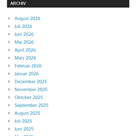
ARCHIV
August 2026
Juli 2026
Juni 2026
Mai 2026
April 2026
März 2026
Februar 2026
Januar 2026
Dezember 2025
November 2025
Oktober 2025
September 2025
August 2025
Juli 2025
Juni 2025