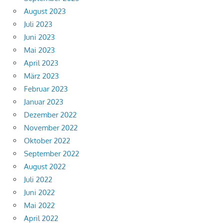
August 2023
Juli 2023
Juni 2023
Mai 2023
April 2023
März 2023
Februar 2023
Januar 2023
Dezember 2022
November 2022
Oktober 2022
September 2022
August 2022
Juli 2022
Juni 2022
Mai 2022
April 2022