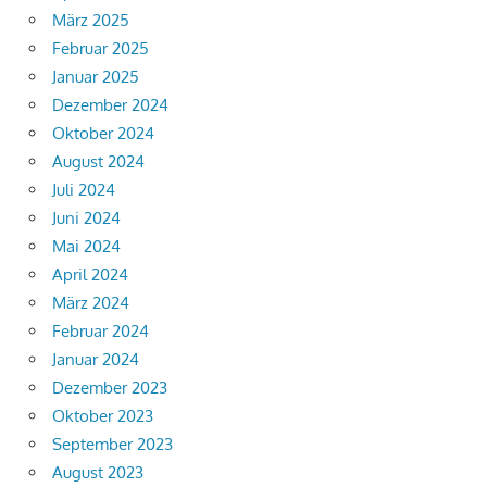
März 2025
Februar 2025
Januar 2025
Dezember 2024
Oktober 2024
August 2024
Juli 2024
Juni 2024
Mai 2024
April 2024
März 2024
Februar 2024
Januar 2024
Dezember 2023
Oktober 2023
September 2023
August 2023