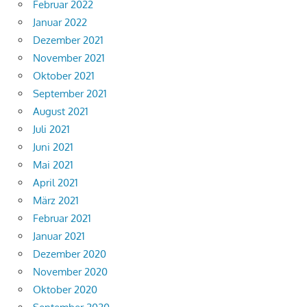
Februar 2022
Januar 2022
Dezember 2021
November 2021
Oktober 2021
September 2021
August 2021
Juli 2021
Juni 2021
Mai 2021
April 2021
März 2021
Februar 2021
Januar 2021
Dezember 2020
November 2020
Oktober 2020