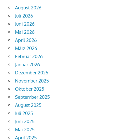
August 2026
Juli 2026
Juni 2026
Mai 2026
April 2026
März 2026
Februar 2026
Januar 2026
Dezember 2025
November 2025
Oktober 2025
September 2025
August 2025
Juli 2025
Juni 2025
Mai 2025
April 2025