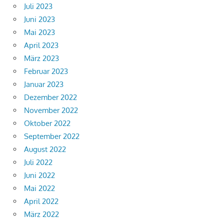
Juli 2023
Juni 2023
Mai 2023
April 2023
März 2023
Februar 2023
Januar 2023
Dezember 2022
November 2022
Oktober 2022
September 2022
August 2022
Juli 2022
Juni 2022
Mai 2022
April 2022
März 2022