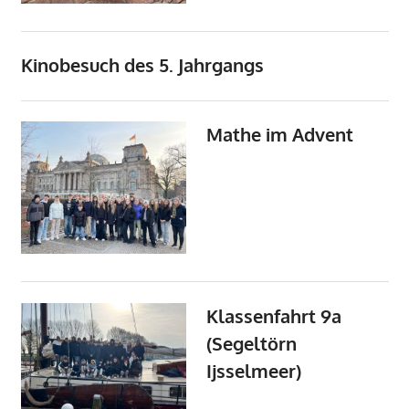
Kinobesuch des 5. Jahrgangs
Mathe im Advent
Klassenfahrt 9a
(Segeltörn
Ijsselmeer)