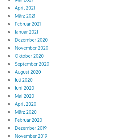
April 2021
März 2021
Februar 2021
Januar 2021
Dezember 2020
November 2020
Oktober 2020
September 2020
August 2020
Juli 2020
Juni 2020
Mai 2020
April 2020
März 2020
Februar 2020
Dezember 2019
November 2019