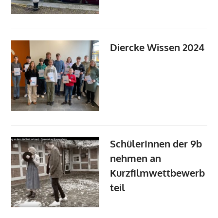
Diercke Wissen 2024
SchülerInnen der 9b
nehmen an
Kurzfilmwettbewerb
teil