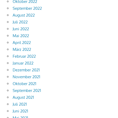
Oktober 2022
September 2022
August 2022
Juli 2022
Juni 2022
Mai 2022
April 2022
März 2022
Februar 2022
Januar 2022
Dezember 2021
November 2021
Oktober 2021
September 2021
August 2021
Juli 2021
Juni 2021
Mai 2021