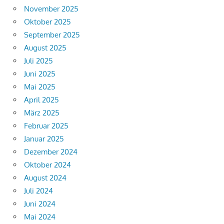
November 2025
Oktober 2025
September 2025
August 2025
Juli 2025
Juni 2025
Mai 2025
April 2025
März 2025
Februar 2025
Januar 2025
Dezember 2024
Oktober 2024
August 2024
Juli 2024
Juni 2024
Mai 2024