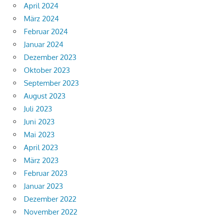
April 2024
März 2024
Februar 2024
Januar 2024
Dezember 2023
Oktober 2023
September 2023
August 2023
Juli 2023
Juni 2023
Mai 2023
April 2023
März 2023
Februar 2023
Januar 2023
Dezember 2022
November 2022