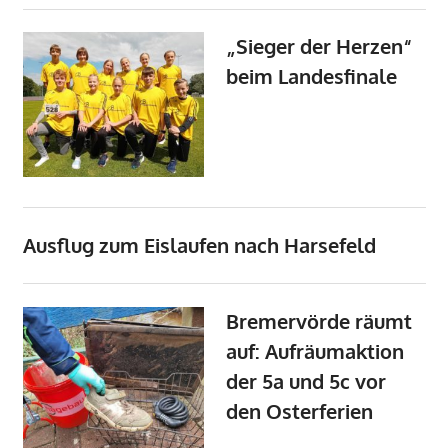
„Sieger der Herzen“
beim Landesfinale
Ausflug zum Eislaufen nach Harsefeld
Bremervörde räumt
auf: Aufräumaktion
der 5a und 5c vor
den Osterferien