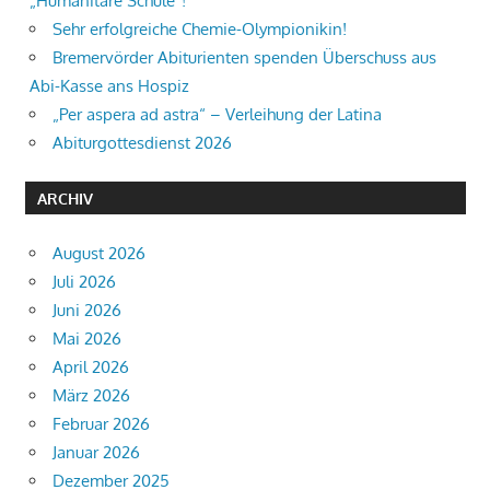
„Humanitäre Schule“!
Sehr erfolgreiche Chemie-Olympionikin!
Bremervörder Abiturienten spenden Überschuss aus
Abi-Kasse ans Hospiz
„Per aspera ad astra“ – Verleihung der Latina
Abiturgottesdienst 2026
ARCHIV
August 2026
Juli 2026
Juni 2026
Mai 2026
April 2026
März 2026
Februar 2026
Januar 2026
Dezember 2025